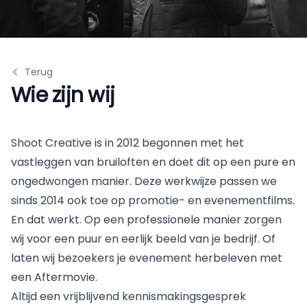
Terug
Wie zijn wij
Shoot Creative is in 2012 begonnen met het
vastleggen van bruiloften en doet dit op een pure en
ongedwongen manier. Deze werkwijze passen we
sinds 2014 ook toe op promotie- en evenementfilms.
En dat werkt. Op een professionele manier zorgen
wij voor een puur en eerlijk beeld van je bedrijf. Of
laten wij bezoekers je evenement herbeleven met
een Aftermovie.
Altijd een vrijblijvend kennismakingsgesprek