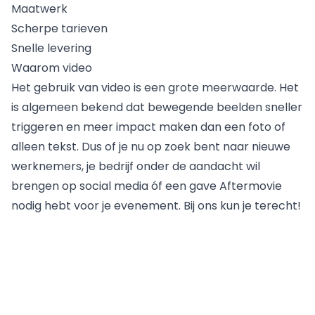
Maatwerk
Scherpe tarieven
Snelle levering
Waarom video
Het gebruik van video is een grote meerwaarde. Het
is algemeen bekend dat bewegende beelden sneller
triggeren en meer impact maken dan een foto of
alleen tekst. Dus of je nu op zoek bent naar nieuwe
werknemers, je bedrijf onder de aandacht wil
brengen op social media óf een gave Aftermovie
nodig hebt voor je evenement. Bij ons kun je terecht!