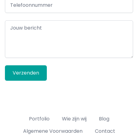
Telefoonnummer
Jouw bericht
Verzenden
Portfolio
Wie zijn wij
Blog
Algemene Voorwaarden
Contact