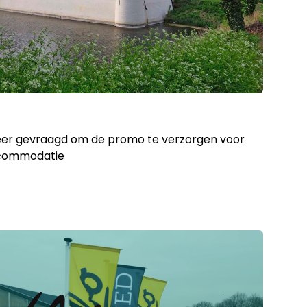
eer gevraagd om de promo te verzorgen voor
ccommodatie