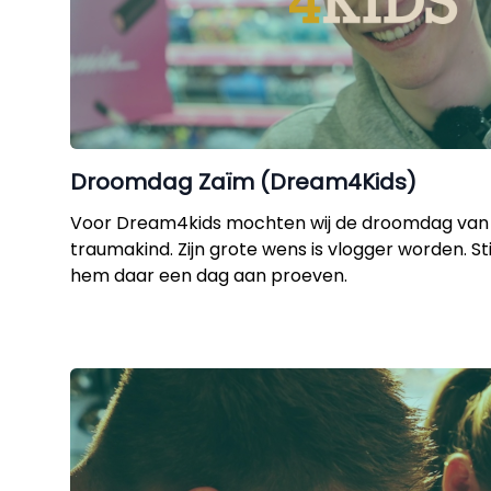
Droomdag Zaïm (Dream4Kids)
Voor Dream4kids mochten wij de droomdag van 
traumakind. Zijn grote wens is vlogger worden. St
hem daar een dag aan proeven.