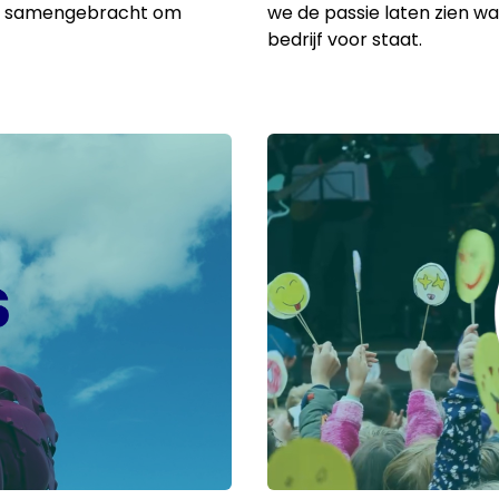
en samengebracht om
we de passie laten zien wa
bedrijf voor staat.