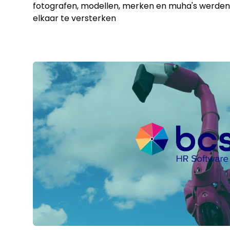
fotografen, modellen, merken en muha's werd
elkaar te versterken