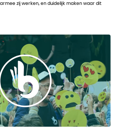
armee zij werken, en duidelijk maken waar dit