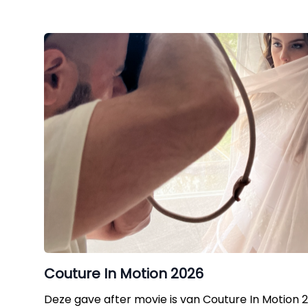
Couture In Motion 2026
Deze gave after movie is van Couture In Motion 