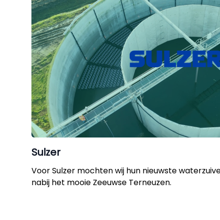
Sulzer
Voor Sulzer mochten wij hun nieuwste waterzuiv
nabij het mooie Zeeuwse Terneuzen.