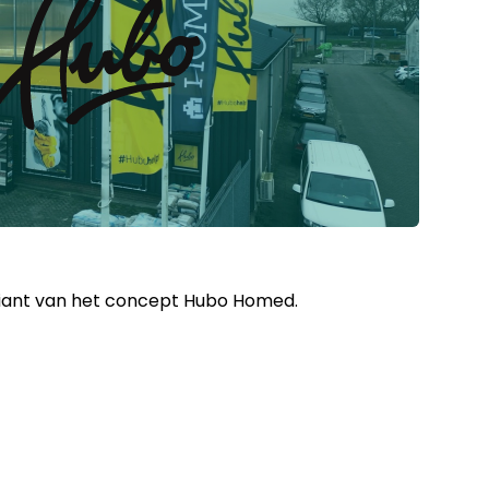
iant van het concept Hubo Homed.