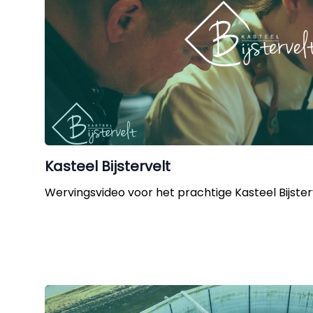
Kasteel Bijstervelt
Wervingsvideo voor het prachtige Kasteel Bijster