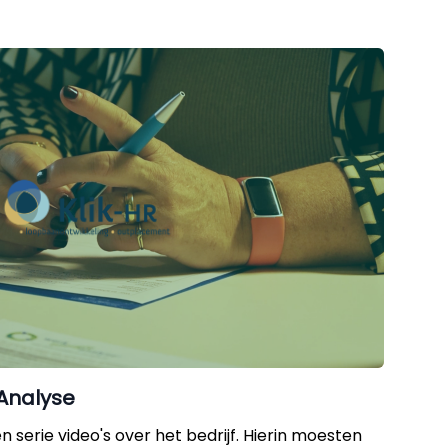
 Analyse
 serie video's over het bedrijf. Hierin moesten