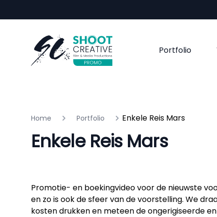
Portfolio
Enkele Reis Mars
Home
Portfolio
Enkele Reis Mars
Promotie- en boekingvideo voor de nieuwste voors
en zo is ook de sfeer van de voorstelling. We d
kosten drukken en meteen de ongerigiseerde en 