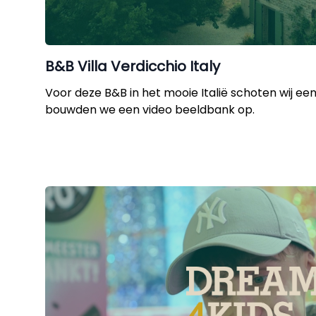
B&B Villa Verdicchio Italy
Voor deze B&B in het mooie Italië schoten wij ee
bouwden we een video beeldbank op.