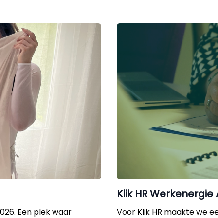
Klik HR Werkenergie
2026. Een plek waar
Voor Klik HR maakte we een