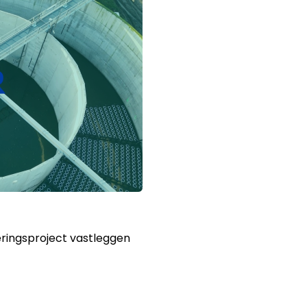
eringsproject vastleggen