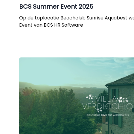
BCS Summer Event 2025
Op de toplocatie Beachclub Sunrise Aquabest w
Event van BCS HR Software