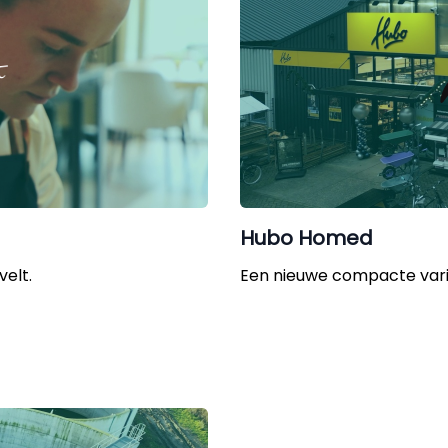
Hubo Homed
velt.
Een nieuwe compacte var