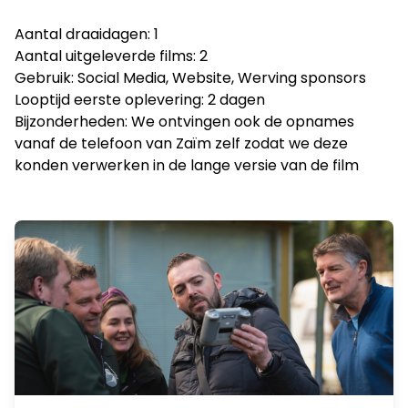
Aantal draaidagen: 1
Aantal uitgeleverde films: 2
Gebruik: Social Media, Website, Werving sponsors
Looptijd eerste oplevering: 2 dagen
Bijzonderheden: We ontvingen ook de opnames
vanaf de telefoon van Zaïm zelf zodat we deze
konden verwerken in de lange versie van de film