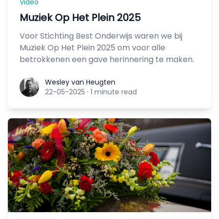
Video
Muziek Op Het Plein 2025
Voor Stichting Best Onderwijs waren we bij
Muziek Op Het Plein 2025 om voor alle
betrokkenen een gave herinnering te maken.
Wesley van Heugten
Wesley van Heugten
22-05-2025
·
1 minute read