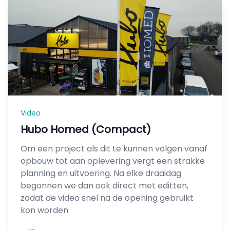
Video
Hubo Homed (Compact)
Om een project als dit te kunnen volgen vanaf
opbouw tot aan oplevering vergt een strakke
planning en uitvoering. Na elke draaidag
begonnen we dan ook direct met editten,
zodat de video snel na de opening gebruikt
kon worden