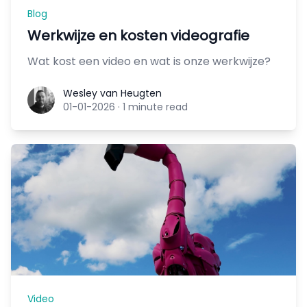
Blog
Werkwijze en kosten videografie
Wat kost een video en wat is onze werkwijze?
Wesley van Heugten
Wesley van Heugten
01-01-2026
·
1 minute read
Video