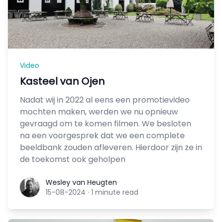
Video
Kasteel van Ojen
Nadat wij in 2022 al eens een promotievideo
mochten maken, werden we nu opnieuw
gevraagd om te komen filmen. We besloten
na een voorgesprek dat we een complete
beeldbank zouden afleveren. Hierdoor zijn ze in
de toekomst ook geholpen
Wesley van Heugten
Wesley van Heugten
15-08-2024
·
1 minute read