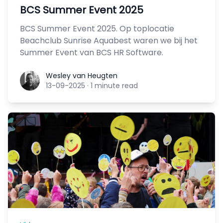
BCS Summer Event 2025
BCS Summer Event 2025. Op toplocatie
Beachclub Sunrise Aquabest waren we bij het
Summer Event van BCS HR Software.
Wesley van Heugten
Wesley van Heugten
13-09-2025
·
1 minute read