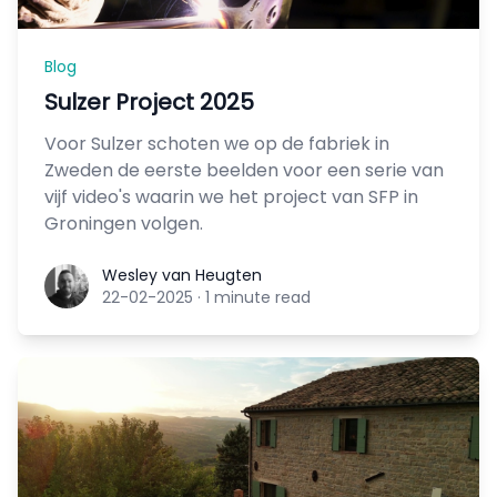
Blog
Sulzer Project 2025
Voor Sulzer schoten we op de fabriek in
Zweden de eerste beelden voor een serie van
vijf video's waarin we het project van SFP in
Groningen volgen.
Wesley van Heugten
Wesley van Heugten
22-02-2025
·
1 minute read